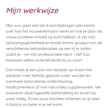
Mijn werkwijze
Mijn vuur gaat aan als ik kan bijdragen aan kennis
over hoe het vrouwenlichaam werkt en hoe je daar als
vrouw positieve invloed op kunt hebben. Ik zet mijn
oplossingsgerichtheid en brede kennis graag in om de
verschillende behandelopties op een rij te zetten
zodat je – na mijn professionele input – zelf kan
beslissen welke route het beste bij jou past.
Dan maak ik een plan van aanpak op maat met
adviezen over leefstijl, gezond ouder worden en
eventuele aanvullende ondersteuning,
medicamenteus of met natuurlijke supplementen. We
evalueren deze ingezette behandeling en sturen bij
waar nodig. Zodat jouw klachten afnemen en jij weer
in balans en beter in je vel komt.