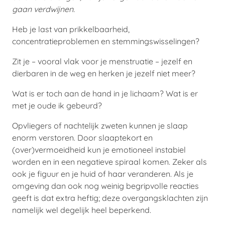
gaan verdwijnen.
Heb je last van prikkelbaarheid,
concentratieproblemen en stemmingswisselingen?
Zit je – vooral vlak voor je menstruatie – jezelf en
dierbaren in de weg en herken je jezelf niet meer?
Wat is er toch aan de hand in je lichaam? Wat is er
met je oude ik gebeurd?
Opvliegers of nachtelijk zweten kunnen je slaap
enorm verstoren. Door slaaptekort en
(over)vermoeidheid kun je emotioneel instabiel
worden en in een negatieve spiraal komen. Zeker als
ook je figuur en je huid of haar veranderen. Als je
omgeving dan ook nog weinig begripvolle reacties
geeft is dat extra heftig; deze overgangsklachten zijn
namelijk wel degelijk heel beperkend.