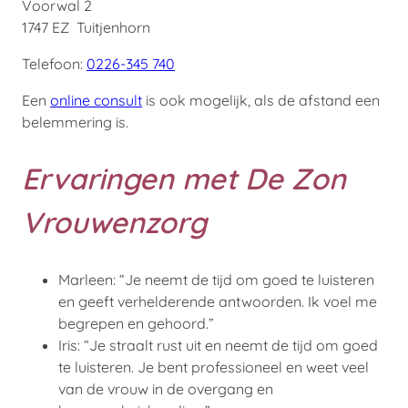
Voorwal 2
1747 EZ Tuitjenhorn
Telefoon:
0226-345 740
Een
online consult
is ook mogelijk, als de afstand een
belemmering is.
Ervaringen met De Zon
Vrouwenzorg
Marleen: “Je neemt de tijd om goed te luisteren
en geeft verhelderende antwoorden. Ik voel me
begrepen en gehoord.”
Iris: “Je straalt rust uit en neemt de tijd om goed
te luisteren. Je bent professioneel en weet veel
van de vrouw in de overgang en