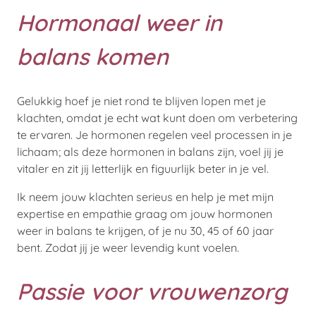
Hormonaal weer in
balans komen
Gelukkig hoef je niet rond te blijven lopen met je
klachten, omdat je echt wat kunt doen om verbetering
te ervaren. Je hormonen regelen veel processen in je
lichaam; als deze hormonen in balans zijn, voel jij je
vitaler en zit jij letterlijk en figuurlijk beter in je vel.
Ik neem jouw klachten serieus en help je met mijn
expertise en empathie graag om jouw hormonen
weer in balans te krijgen, of je nu 30, 45 of 60 jaar
bent. Zodat jij je weer levendig kunt voelen.
Passie voor vrouwenzorg