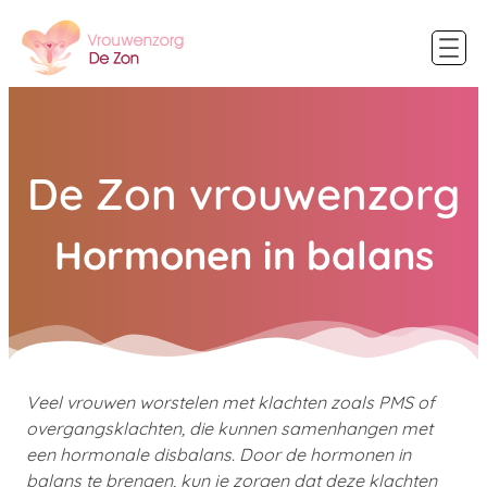
De Zon vrouwenzorg
Hormonen in balans
Veel vrouwen worstelen met klachten zoals PMS of
overgangsklachten, die kunnen samenhangen met
een hormonale disbalans. Door de hormonen in
balans te brengen, kun je zorgen dat deze klachten