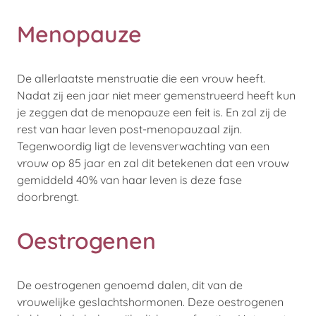
Menopauze
De allerlaatste menstruatie die een vrouw heeft.
Nadat zij een jaar niet meer gemenstrueerd heeft kun
je zeggen dat de menopauze een feit is. En zal zij de
rest van haar leven post-menopauzaal zijn.
Tegenwoordig ligt de levensverwachting van een
vrouw op 85 jaar en zal dit betekenen dat een vrouw
gemiddeld 40% van haar leven is deze fase
doorbrengt.
Oestrogenen
De oestrogenen genoemd dalen, dit van de
vrouwelijke geslachtshormonen. Deze oestrogenen