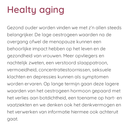
Healty aging
Gezond ouder worden vinden we met z’n allen steeds
belangrijker. De lage oestrogeen waarden na de
overgang ofwel de menopauze kunnen een
behoorlijke impact hebben op het leven en de
gezondheid van vrouwen. Meer opvliegers en
nachtelijk zweten, een verstoord slaappatroon,
vermoeidheid, concentratiestoornissen, seksuele
klachten en depressies kunnen als symptomen
worden ervaren. Op lange termijn gaan deze lagere
waarden van het oestrogeen hormoon gepaard met
het verlies aan botdichtheid, een toename op hart- en
vaatziekten en we denken ook het denkvermogen en
het verwerken van informatie hiermee ook achteruit
gaat.