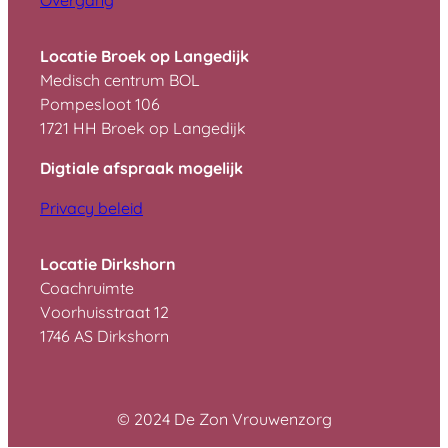
Locatie Broek op Langedijk
Medisch centrum BOL
Pompesloot 106
1721 HH Broek op Langedijk
Digtiale afspraak mogelijk
Privacy beleid
Locatie Dirkshorn
Coachruimte
Voorhuisstraat 12
1746 AS Dirkshorn
© 2024 De Zon Vrouwenzorg