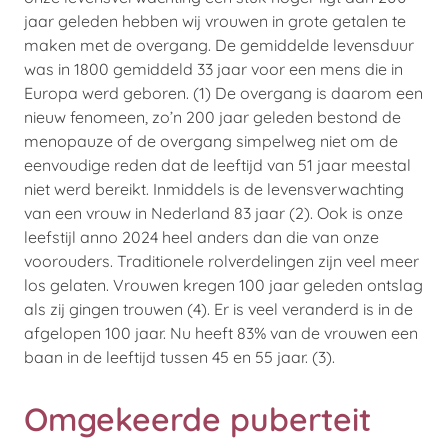
jaar geleden hebben wij vrouwen in grote getalen te
maken met de overgang. De gemiddelde levensduur
was in 1800 gemiddeld 33 jaar voor een mens die in
Europa werd geboren. (1) De overgang is daarom een
nieuw fenomeen, zo’n 200 jaar geleden bestond de
menopauze of de overgang simpelweg niet om de
eenvoudige reden dat de leeftijd van 51 jaar meestal
niet werd bereikt. Inmiddels is de levensverwachting
van een vrouw in Nederland 83 jaar (2). Ook is onze
leefstijl anno 2024 heel anders dan die van onze
voorouders. Traditionele rolverdelingen zijn veel meer
los gelaten. Vrouwen kregen 100 jaar geleden ontslag
als zij gingen trouwen (4). Er is veel veranderd is in de
afgelopen 100 jaar. Nu heeft 83% van de vrouwen een
baan in de leeftijd tussen 45 en 55 jaar. (3).
Omgekeerde puberteit