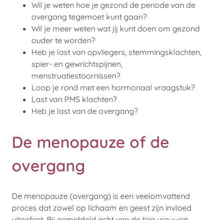
Wil je weten hoe je gezond de periode van de
overgang tegemoet kunt gaan?
Wil je meer weten wat jij kunt doen om gezond
ouder te worden?
Heb je last van opvliegers, stemmingsklachten,
spier- en gewrichtspijnen,
menstruatiestoornissen?
Loop je rond met een hormonaal vraagstuk?
Last van PMS klachten?
Heb je last van de overgang?
De menopauze of de
overgang
De menopauze (overgang) is een veelomvattend
proces dat zowel op lichaam en geest zijn invloed
uitoefent. Bij gemiddeld acht van de tien vrouwen