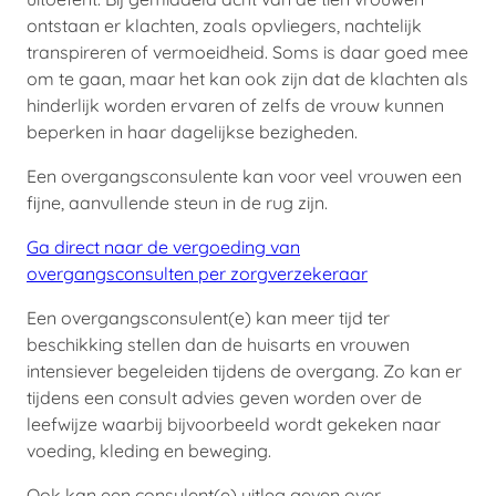
ontstaan er klachten, zoals opvliegers, nachtelijk
transpireren of vermoeidheid. Soms is daar goed mee
om te gaan, maar het kan ook zijn dat de klachten als
hinderlijk worden ervaren of zelfs de vrouw kunnen
beperken in haar dagelijkse bezigheden.
Een overgangsconsulente kan voor veel vrouwen een
fijne, aanvullende steun in de rug zijn.
Ga direct naar de vergoeding van
overgangsconsulten per zorgverzekeraar
Een overgangsconsulent(e) kan meer tijd ter
beschikking stellen dan de huisarts en vrouwen
intensiever begeleiden tijdens de overgang. Zo kan er
tijdens een consult advies geven worden over de
leefwijze waarbij bijvoorbeeld wordt gekeken naar
voeding, kleding en beweging.
Ook kan een consulent(e) uitleg geven over