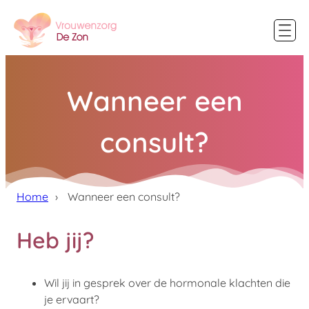
Wanneer een
consult?
Home
Wanneer een consult?
Heb jij?
Wil jij in gesprek over de hormonale klachten die
je ervaart?